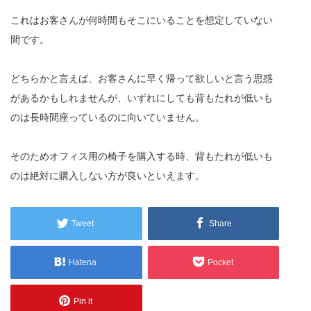
これはお客さんが何時間もそこにいることを想定していない
間です。
どちらかと言えば、お客さんに早く帰って欲しいと言う思惑
があるかもしれませんが、いずれにしても背もたれが低いも
のは長時間座っているのに向いていません。
そのためオフィス用の椅子を購入する時、背もたれが低いも
のは絶対に購入しない方が良いといえます。
Tweet
Share
Hatena
Pocket
Pin it