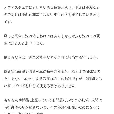
オフィスチェアにもいろいろな種類があり、例えば高級なも
のであれば座面が非常に程良い柔らかさを維持しているわけ
です。
座ると完全に沈み込むわけではありませんが少し沈みこみ硬
さはほとんどありません。
例えるならば、列車の椅子などがこれに該当するでしょう。
例えば新幹線や特急列車の椅子に座ると、深くまで身体は沈
みこまないものの、ある程度沈みこむわけですが、2時間ぐら
い座っていても決して使える事はありません。
もちろん3時間以上座っていても問題ないわけですが、人間は
時折身体の形を崩さないと、その部分の細胞がだめになって