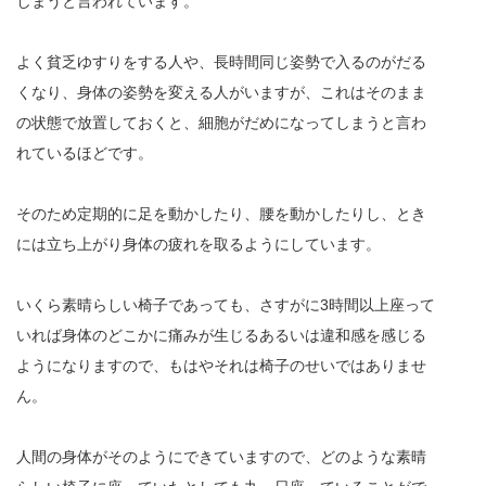
しまうと言われています。
よく貧乏ゆすりをする人や、長時間同じ姿勢で入るのがだる
くなり、身体の姿勢を変える人がいますが、これはそのまま
の状態で放置しておくと、細胞がだめになってしまうと言わ
れているほどです。
そのため定期的に足を動かしたり、腰を動かしたりし、とき
には立ち上がり身体の疲れを取るようにしています。
いくら素晴らしい椅子であっても、さすがに3時間以上座って
いれば身体のどこかに痛みが生じるあるいは違和感を感じる
ようになりますので、もはやそれは椅子のせいではありませ
ん。
人間の身体がそのようにできていますので、どのような素晴