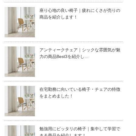
座り心地の良い椅子｜疲れにくさが売りの
商品を紹介します！
アンティークチェア｜シックな雰囲気が魅
力の商品Best3を紹介し…
在宅勤務に向いている椅子・チェアの特徴
をまとめました！
勉強用にピッタリの椅子｜集中して学習で
きる商品を紹介します！