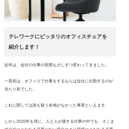
テレワークにピッタリのオフィスチェアを
紹介します！
近年は、会社の仕事の形態も少しずつ変わってきました。
一昔前は、オフィスで仕事をするならば会社に出勤するのが
当たり前でした。
これに関しては誰も疑う余地がなかった事実といえます。
しかし2020年を境に、人と人が接する仕事の中でも、そこま