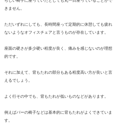
らしい椅子に座っていたとしても丸一日座っていることがで
きません。
ただいずれにしても、長時間座って定期的に休憩しても疲れ
ないようなオフィスチェアと言うものが存在しています。
座面の硬さが多少硬い程度が良く、痛みを感じないのが理想
的です。
それに加えて、背もたれの部分もある程度高い方が良いと言
えるでしょう。
よく行その中でも、背もたれが低いものなどがあります。
例えばバーの椅子などは基本的に背もたれがよくできていま
す。