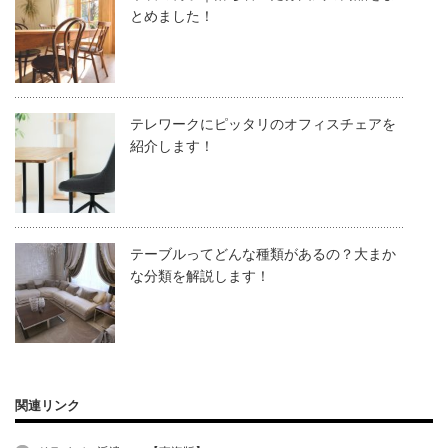
とめました！
テレワークにピッタリのオフィスチェアを
紹介します！
テーブルってどんな種類があるの？大まか
な分類を解説します！
関連リンク