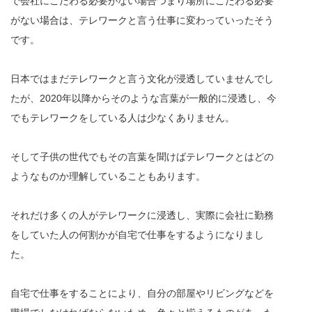
で会社にこだわる必要がない場合つまり場所にこだわる必要
がない場合は、テレワークと言う仕事に変わっていったそう
です。
日本ではまだテレワークと言う文化が浸透していませんでし
たが、2020年以降からそのような言葉が一般的に浸透し、今
でもテレワークをしている人は少なくありません。
そして子供の世代でもその言葉を聞けばテレワークとはどの
ようなものか理解していることもあります。
それだけ多くの人がテレワークに浸透し、実際に会社に勤務
をしていた人の何割かが自宅で仕事をするようになりまし
た。
自宅で仕事をすることにより、自分の部屋やリビングなどを