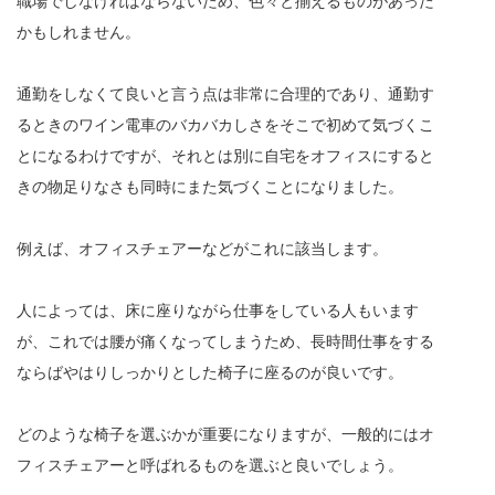
職場でしなければならないため、色々と揃えるものがあった
かもしれません。
通勤をしなくて良いと言う点は非常に合理的であり、通勤す
るときのワイン電車のバカバカしさをそこで初めて気づくこ
とになるわけですが、それとは別に自宅をオフィスにすると
きの物足りなさも同時にまた気づくことになりました。
例えば、オフィスチェアーなどがこれに該当します。
人によっては、床に座りながら仕事をしている人もいます
が、これでは腰が痛くなってしまうため、長時間仕事をする
ならばやはりしっかりとした椅子に座るのが良いです。
どのような椅子を選ぶかが重要になりますが、一般的にはオ
フィスチェアーと呼ばれるものを選ぶと良いでしょう。