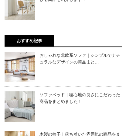
おすすめ記事
おしゃれな北欧系ソファ｜シンプルでナチ
ュラルなデザインの商品まと…
ソファベッド｜寝心地の良さにこだわった
商品をまとめました！
木製の椅子｜落ち着いた雰囲気の商品をま