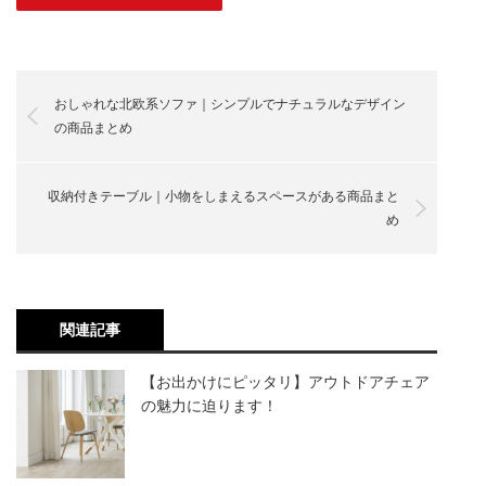
おしゃれな北欧系ソファ｜シンプルでナチュラルなデザイン
の商品まとめ
収納付きテーブル｜小物をしまえるスペースがある商品まと
め
関連記事
【お出かけにピッタリ】アウトドアチェア
の魅力に迫ります！