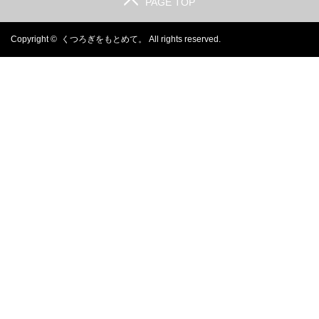
PAGE TOP
Copyright ©
くつろぎをもとめて。
All rights reserved.