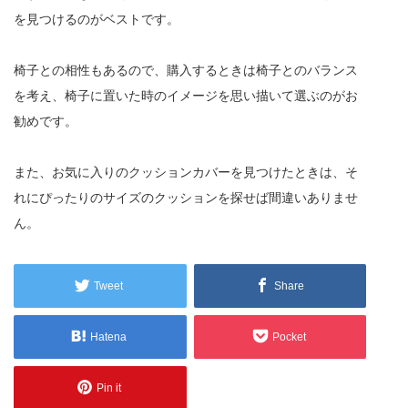
を見つけるのがベストです。
椅子との相性もあるので、購入するときは椅子とのバランス
を考え、椅子に置いた時のイメージを思い描いて選ぶのがお
勧めです。
また、お気に入りのクッションカバーを見つけたときは、そ
れにぴったりのサイズのクッションを探せば間違いありませ
ん。
Tweet
Share
Hatena
Pocket
Pin it