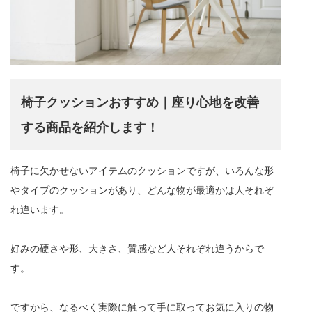
椅子クッションおすすめ｜座り心地を改善
する商品を紹介します！
椅子に欠かせないアイテムのクッションですが、いろんな形
やタイプのクッションがあり、どんな物が最適かは人それぞ
れ違います。
好みの硬さや形、大きさ、質感など人それぞれ違うからで
す。
ですから、なるべく実際に触って手に取ってお気に入りの物