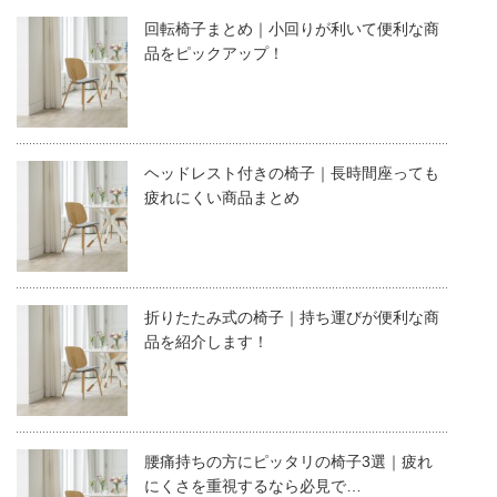
回転椅子まとめ｜小回りが利いて便利な商
品をピックアップ！
ヘッドレスト付きの椅子｜長時間座っても
疲れにくい商品まとめ
折りたたみ式の椅子｜持ち運びが便利な商
品を紹介します！
腰痛持ちの方にピッタリの椅子3選｜疲れ
にくさを重視するなら必見で…