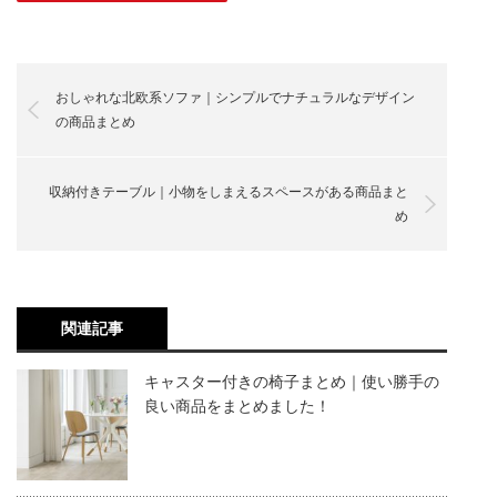
おしゃれな北欧系ソファ｜シンプルでナチュラルなデザイン
の商品まとめ
収納付きテーブル｜小物をしまえるスペースがある商品まと
め
関連記事
キャスター付きの椅子まとめ｜使い勝手の
良い商品をまとめました！