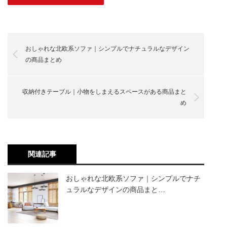
おしゃれな北欧系ソファ｜シンプルでナチュラルなデザイン
の商品まとめ
収納付きテーブル｜小物をしまえるスペースがある商品まと
め
関連記事
おしゃれな北欧系ソファ｜シンプルでナチ
ュラルなデザインの商品まと…