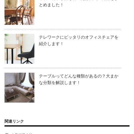
とめました！
テレワークにピッタリのオフィスチェアを
紹介します！
テーブルってどんな種類があるの？大まか
な分類を解説します！
関連リンク