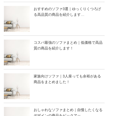
おすすめのソファ3選｜ゆっくりくつろげ
る高品質の商品を紹介します…
コスパ最強のソファまとめ｜低価格で高品
質の商品を紹介します！
家族向けソファ｜3人座っても余裕がある
商品をまとめました！
おしゃれなソファまとめ｜自慢したくなる
デザインの商品をピックアッ…