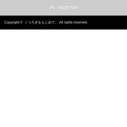
PAGE TOP
Copyright ©
くつろぎをもとめて。
All rights reserved.