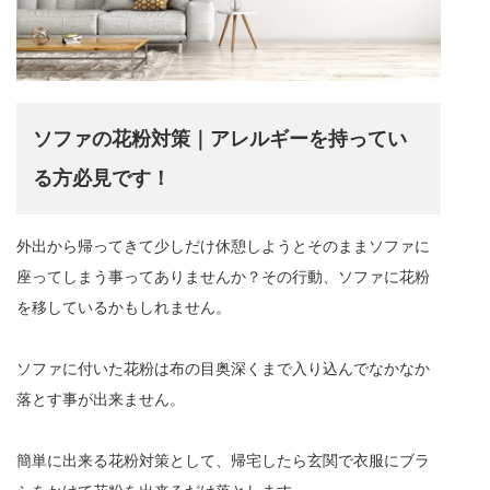
ソファの花粉対策｜アレルギーを持ってい
る方必見です！
外出から帰ってきて少しだけ休憩しようとそのままソファに
座ってしまう事ってありませんか？その行動、ソファに花粉
を移しているかもしれません。
ソファに付いた花粉は布の目奥深くまで入り込んでなかなか
落とす事が出来ません。
簡単に出来る花粉対策として、帰宅したら玄関で衣服にブラ