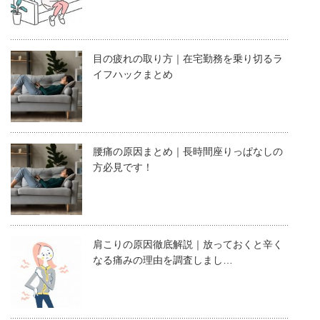
目の疲れの取り方｜在宅勤務を乗り切るラ
イフハックまとめ
腰痛の原因まとめ｜長時間座りっぱなしの
方必見です！
肩こりの原因徹底解説｜放っておくと辛く
なる痛みの理由を調査しまし…