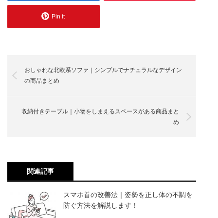
Pin it
おしゃれな北欧系ソファ｜シンプルでナチュラルなデザイン
の商品まとめ
収納付きテーブル｜小物をしまえるスペースがある商品まと
め
関連記事
スマホ首の改善法｜姿勢を正し体の不調を
防ぐ方法を解説します！