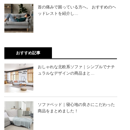
首の痛みで困っている方へ。 おすすめのヘ
ッドレストを紹介し…
おすすめ記事
おしゃれな北欧系ソファ｜シンプルでナチ
ュラルなデザインの商品まと…
ソファベッド｜寝心地の良さにこだわった
商品をまとめました！