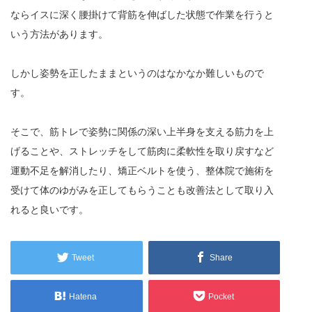
ならイスに深く腰掛けて背筋を伸ばした状態で作業を行うと
いう方法があります。
しかし姿勢を正したままというのはなかなか難しいもので
す。
そこで、筋トレで姿勢に関係の深い上半身を支える筋力を上
げることや、ストレッチをして筋肉に柔軟性を取り戻すなど
運動不足を解消したり、矯正ベルトを使う、整体院で施術を
受けて体のゆがみを正してもらうことも改善法として取り入
れると良いです。
Tweet
Share
Hatena
Pocket