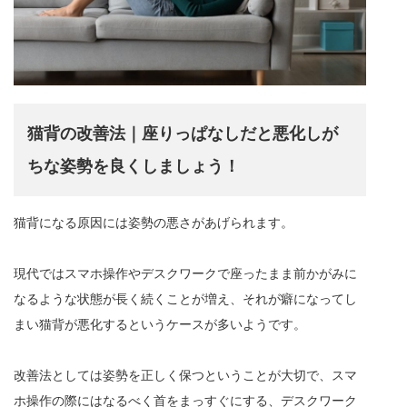
猫背の改善法｜座りっぱなしだと悪化しが
ちな姿勢を良くしましょう！
猫背になる原因には姿勢の悪さがあげられます。
現代ではスマホ操作やデスクワークで座ったまま前かがみに
なるような状態が長く続くことが増え、それが癖になってし
まい猫背が悪化するというケースが多いようです。
改善法としては姿勢を正しく保つということが大切で、スマ
ホ操作の際にはなるべく首をまっすぐにする、デスクワーク