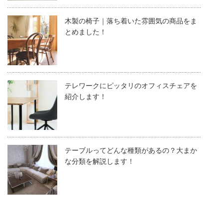
木製の椅子｜落ち着いた雰囲気の商品をま
とめました！
テレワークにピッタリのオフィスチェアを
紹介します！
テーブルってどんな種類があるの？大まか
な分類を解説します！