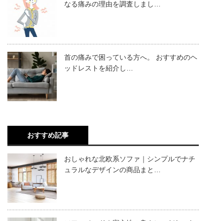
なる痛みの理由を調査しまし…
首の痛みで困っている方へ。 おすすめのヘ
ッドレストを紹介し…
おすすめ記事
おしゃれな北欧系ソファ｜シンプルでナチ
ュラルなデザインの商品まと…