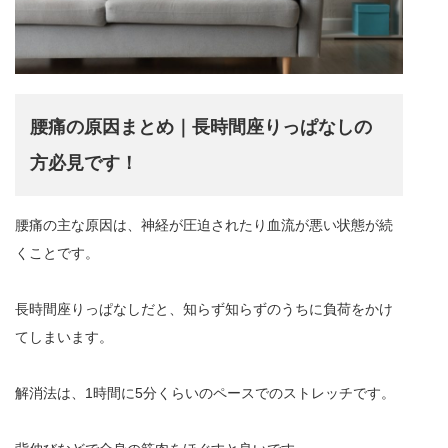
腰痛の原因まとめ｜長時間座りっぱなしの
方必見です！
腰痛の主な原因は、神経が圧迫されたり血流が悪い状態が続
くことです。
長時間座りっぱなしだと、知らず知らずのうちに負荷をかけ
てしまいます。
解消法は、1時間に5分くらいのペースでのストレッチです。