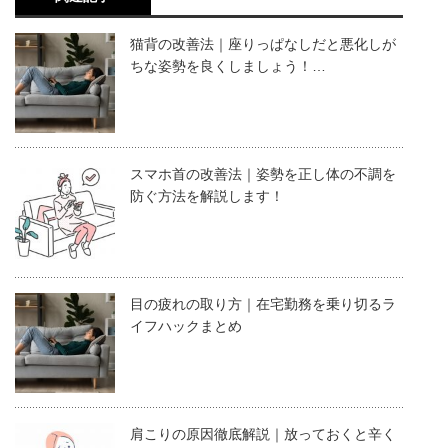
猫背の改善法｜座りっぱなしだと悪化しが
ちな姿勢を良くしましょう！…
スマホ首の改善法｜姿勢を正し体の不調を
防ぐ方法を解説します！
目の疲れの取り方｜在宅勤務を乗り切るラ
イフハックまとめ
肩こりの原因徹底解説｜放っておくと辛く