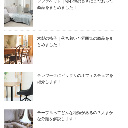
ソファベッド｜寝心地の良さにこだわった
商品をまとめました！
木製の椅子｜落ち着いた雰囲気の商品をま
とめました！
テレワークにピッタリのオフィスチェアを
紹介します！
テーブルってどんな種類があるの？大まか
な分類を解説します！